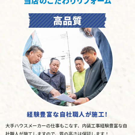
当店のこだわりリフォーム
経験豊富な自社職人が施工！
大手ハウスメーカーの仕事もこなす、内装工事経験豊富な自
社職人が施工しますので、質の高さは保証します！