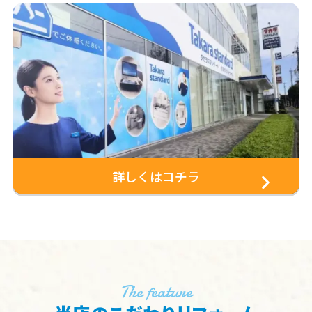
詳しくはコチラ
The feature