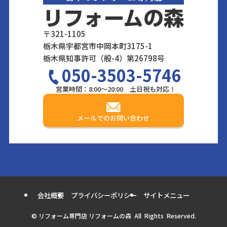
〒321-1105
栃木県宇都宮市中岡本町3175-1
栃木県知事許可（般-4）第26798号
050-3503-5746
営業時間：8:00～20:00 土日祝も対応！
メールでのお問い合わせ
会社概要
プライバシーポリシー
サイトメニュー
©
リフォーム専門店 リフォームの森 All Rights Reserved.