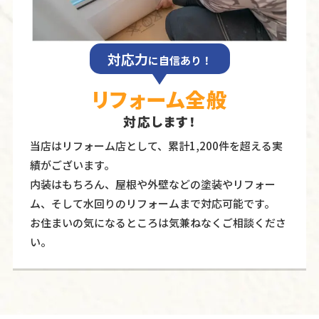
対応力
に自信あり！
リフォーム全般
対応します！
当店はリフォーム店として、累計1,200件を超える実
績がございます。
内装はもちろん、屋根や外壁などの塗装やリフォー
ム、そして水回りのリフォームまで対応可能です。
お住まいの気になるところは気兼ねなくご相談くださ
い。