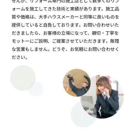
せんが、リフォーム専門の施工店として数多くのリフ
ォームを施工してきた技術と実績があります。施工品
質や価格は、大手ハウスメーカーと同等に良いものを
提供していると自負しております。お問い合わせいた
だきましたら、お客様の立場になって、親切・丁寧を
モットーにご説明、ご提案させていただきます。無理
な営業もしません。どうぞ、お気軽にお問い合わせく
ださい。