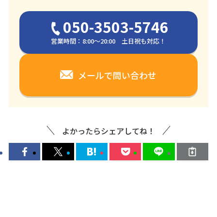
050-3503-5746
営業時間：8:00～20:00 土日祝も対応！
メールで問い合わせ
よかったらシェアしてね！