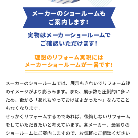
メーカーのショールームも
ご案内します！
実物はメーカーショールームで
ご確認いただけます！
理想のリフォーム実現には
メーカーショールームが一番です！
メーカーのショールームでは、展示もきれいでリフォーム後
のイメージがより膨らみます。また、展示数も圧倒的に多い
ため、後から「あれもやっておけばよかった～」なんてこと
もなくなります。
せっかくリフォームするのであれば、後悔しないリフォーム
をしていただきたいと考えています。各メーカー、最寄りの
ショールームにご案内しますので、お気軽にご相談ください