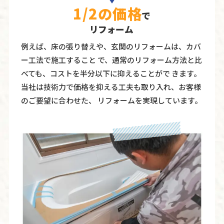
1/2の価格
で
リフォーム
例えば、床の張り替えや、玄関のリフォームは、カバ
ー工法で施工すること で、通常のリフォーム方法と比
べても、コストを半分以下に抑えることがで きます。
当社は技術力で価格を抑える工夫も取り入れ、お客様
のご要望に合わせた、 リフォームを実現しています。