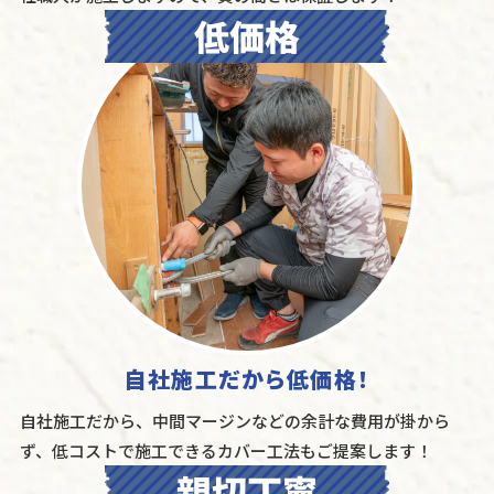
自社施工だから低価格！
自社施工だから、中間マージンなどの余計な費用が掛から
ず、低コストで施工できるカバー工法もご提案します！