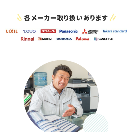
各メーカー取り扱いあります