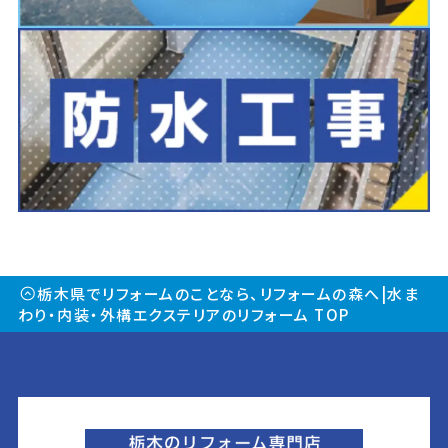
栃木県でリフォームのことなら、リフォームの森へ|水ま
わり・内装・外構エクステリアのリフォーム TOP