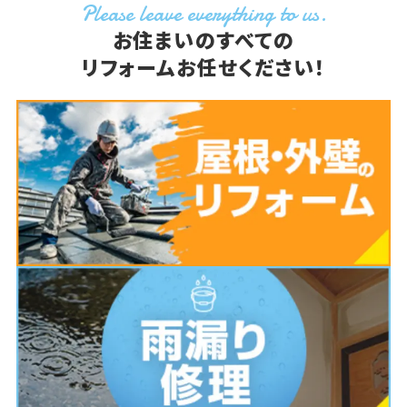
Please leave everything to us.
お住まいのすべての
リフォームお任せください！