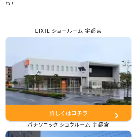
ね！
LIXIL ショールーム 宇都宮
詳しくはコチラ
パナソニック ショウルーム 宇都宮