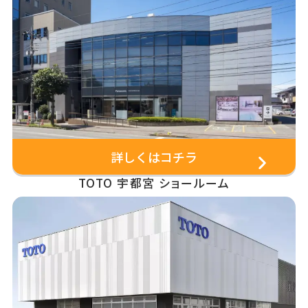
詳しくはコチラ
TOTO 宇都宮 ショールーム