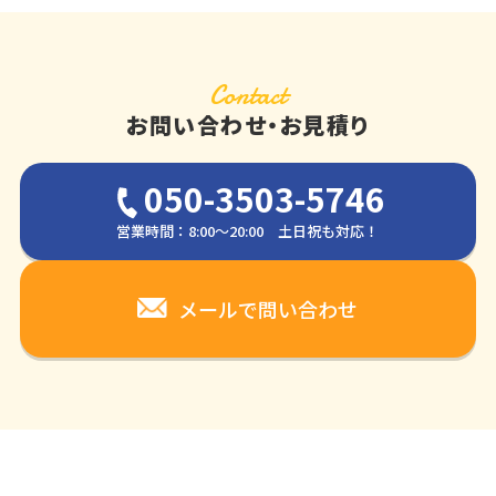
Contact
お問い合わせ・お見積り
050-3503-5746
営業時間：8:00～20:00 土日祝も対応！
メールで問い合わせ