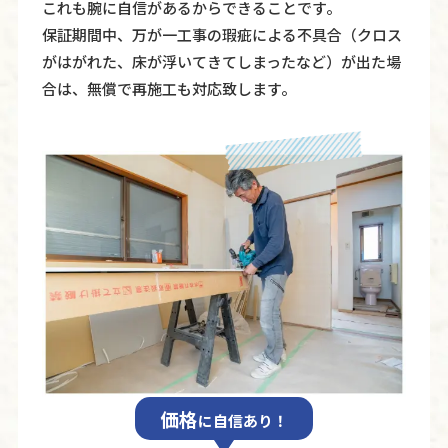
これも腕に自信があるからできることです。
保証期間中、万が⼀⼯事の瑕疵による不具合（クロス
がはがれた、床が浮いてきてしまったなど）が出た場
合は、無償で再施⼯も対応致します。
価格
に自信あり！