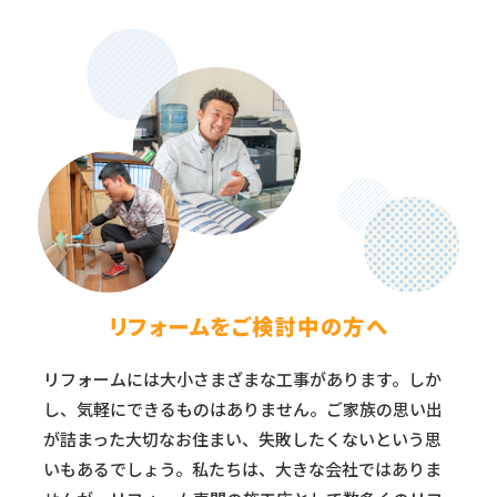
リフォームをご検討中の方へ
リフォームには大小さまざまな工事があります。しか
し、気軽にできるものはありません。ご家族の思い出
が詰まった大切なお住まい、失敗したくないという思
いもあるでしょう。私たちは、大きな会社ではありま