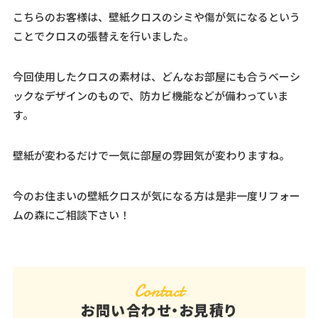
こちらのお客様は、壁紙クロスのシミや傷が気になるという
ことでクロスの張替えを行いました。
今回使用したクロスの素材は、どんなお部屋にも合うベーシ
ックなデザインのもので、防カビ機能などが備わっていま
す。
壁紙が変わるだけで一気に部屋の雰囲気が変わりますね。
今のお住まいの壁紙クロスが気になる方は是非一度リフォー
ムの森にご相談下さい！
Contact
お問い合わせ・お見積り