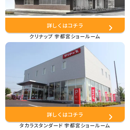
詳しくはコチラ
クリナップ 宇都宮ショールーム
詳しくはコチラ
タカラスタンダード 宇都宮ショールーム