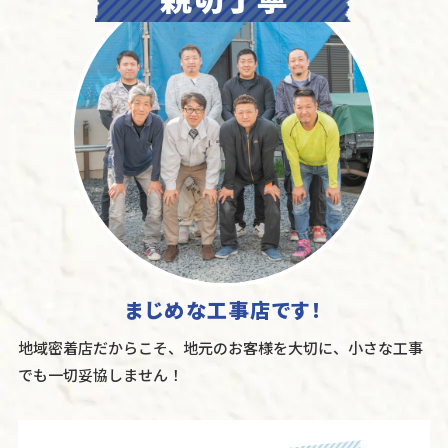
まじめな工事店です！
地域密着店だからこそ、地元のお客様を大切に、小さな工事
でも一切妥協しません！