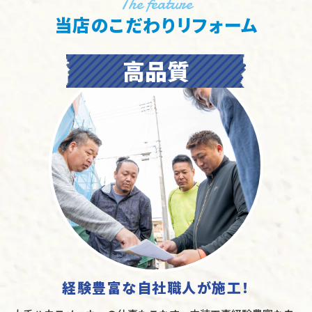
The feature
当店のこだわりリフォーム
経験豊富な自社職人が施工！