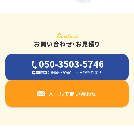
Contact
お問い合わせ・お見積り
050-3503-5746
営業時間：8:00～20:00 土日祝も対応！
メールで問い合わせ