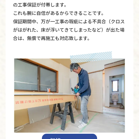
の⼯事保証が付帯します。
これも腕に自信があるからできることです。
保証期間中、万が⼀⼯事の瑕疵による不具合（クロス
がはがれた、床が浮いてきてしまったなど）が出た場
合は、無償で再施⼯も対応致します。