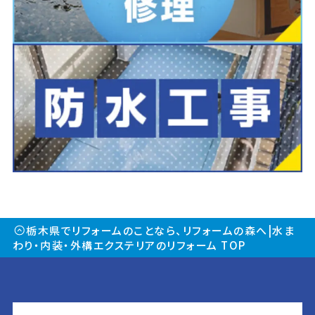
栃木県でリフォームのことなら、リフォームの森へ|水ま
わり・内装・外構エクステリアのリフォーム TOP