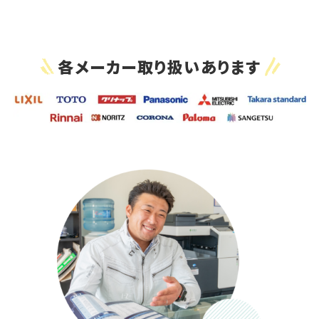
各メーカー取り扱いあります