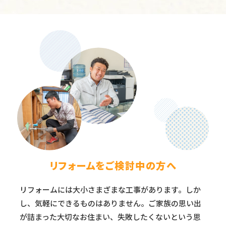
リフォームをご検討中の方へ
リフォームには大小さまざまな工事があります。しか
し、気軽にできるものはありません。ご家族の思い出
が詰まった大切なお住まい、失敗したくないという思