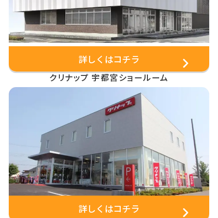
詳しくはコチラ
クリナップ 宇都宮ショールーム
詳しくはコチラ