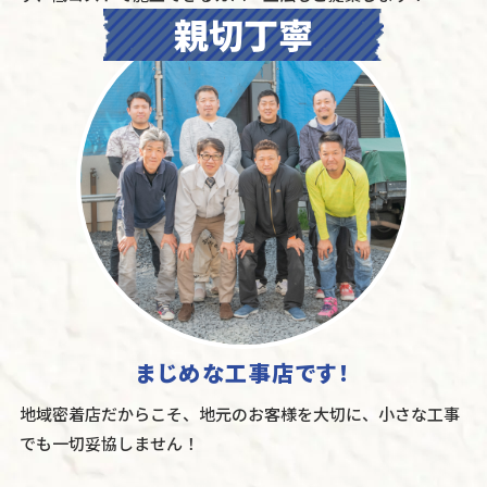
まじめな工事店です！
地域密着店だからこそ、地元のお客様を大切に、小さな工事
でも一切妥協しません！