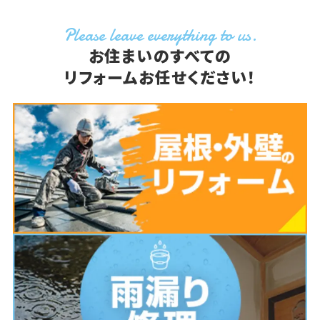
Please leave everything to us.
お住まいのすべての
リフォームお任せください！