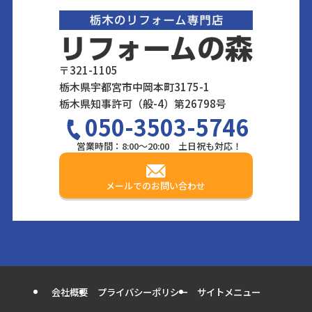
〒321-1105
栃木県宇都宮市中岡本町3175-1
栃木県知事許可（般-4）第26798号
050-3503-5746
営業時間：8:00～20:00 土日祝も対応！
メールでのお問い合わせ
会社概要
プライバシーポリシー
サイトメニュー