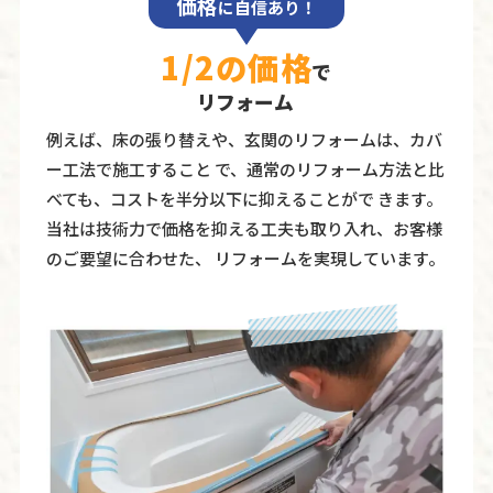
価格
に自信あり！
1/2の価格
で
リフォーム
例えば、床の張り替えや、玄関のリフォームは、カバ
ー工法で施工すること で、通常のリフォーム方法と比
べても、コストを半分以下に抑えることがで きます。
当社は技術力で価格を抑える工夫も取り入れ、お客様
のご要望に合わせた、 リフォームを実現しています。