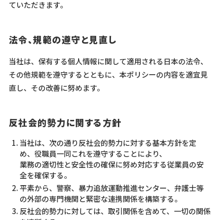
ていただきます。
法令、規範の遵守と見直し
当社は、保有する個人情報に関して適用される日本の法令、
その他規範を遵守するとともに、本ポリシーの内容を適宜見
直し、その改善に努めます。
反社会的勢力に関する方針
当社は、次の通り反社会的勢力に対する基本方針を定
め、役職員一同これを遵守することにより、
業務の適切性と安全性の確保に努め対応する従業員の安
全を確保する。
平素から、警察、暴力追放運動推進センター、弁護士等
の外部の専門機関と緊密な連携関係を構築する。
反社会的勢力に対しては、取引関係を含めて、一切の関係