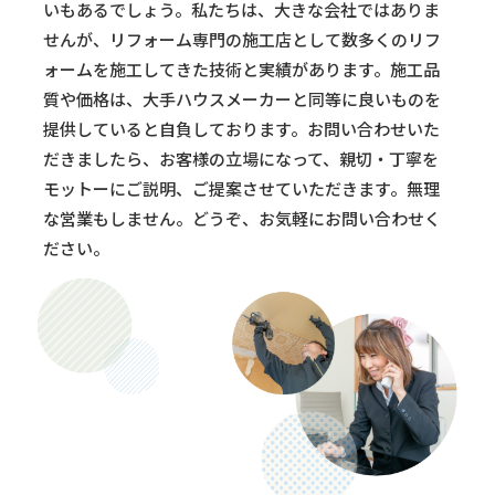
いもあるでしょう。私たちは、大きな会社ではありま
せんが、リフォーム専門の施工店として数多くのリフ
ォームを施工してきた技術と実績があります。施工品
質や価格は、大手ハウスメーカーと同等に良いものを
提供していると自負しております。お問い合わせいた
だきましたら、お客様の立場になって、親切・丁寧を
モットーにご説明、ご提案させていただきます。無理
な営業もしません。どうぞ、お気軽にお問い合わせく
ださい。