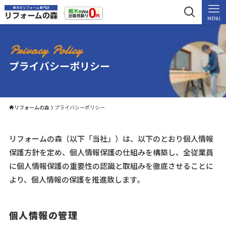
MENU
Privacy Policy
プライバシーポリシー
リフォームの森
プライバシーポリシー
リフォームの森（以下「当社」）は、以下のとおり個人情報
保護方針を定め、個人情報保護の仕組みを構築し、全従業員
に個人情報保護の重要性の認識と取組みを徹底させることに
より、個人情報の保護を推進致します。
個人情報の管理