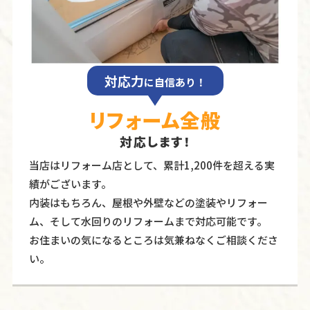
対応力
に自信あり！
リフォーム全般
対応します！
当店はリフォーム店として、累計1,200件を超える実
績がございます。
内装はもちろん、屋根や外壁などの塗装やリフォー
ム、そして水回りのリフォームまで対応可能です。
お住まいの気になるところは気兼ねなくご相談くださ
い。