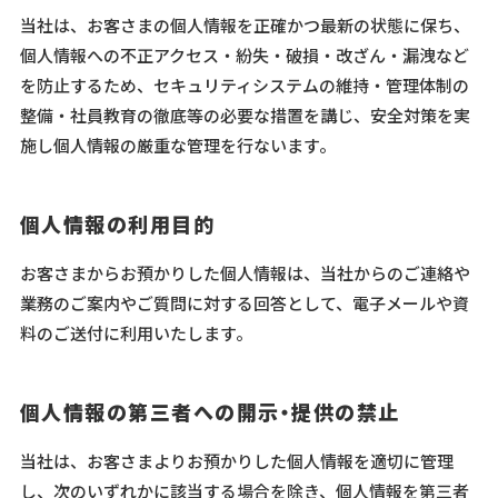
当社は、お客さまの個人情報を正確かつ最新の状態に保ち、
個人情報への不正アクセス・紛失・破損・改ざん・漏洩など
を防止するため、セキュリティシステムの維持・管理体制の
整備・社員教育の徹底等の必要な措置を講じ、安全対策を実
施し個人情報の厳重な管理を行ないます。
個人情報の利用目的
お客さまからお預かりした個人情報は、当社からのご連絡や
業務のご案内やご質問に対する回答として、電子メールや資
料のご送付に利用いたします。
個人情報の第三者への開示・提供の禁止
当社は、お客さまよりお預かりした個人情報を適切に管理
し、次のいずれかに該当する場合を除き、個人情報を第三者