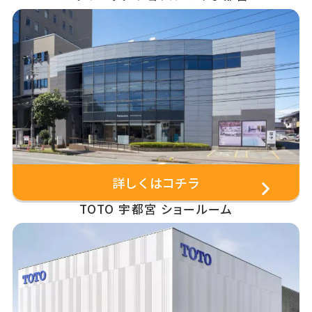
詳しくはコチラ
TOTO 宇都宮 ショールーム