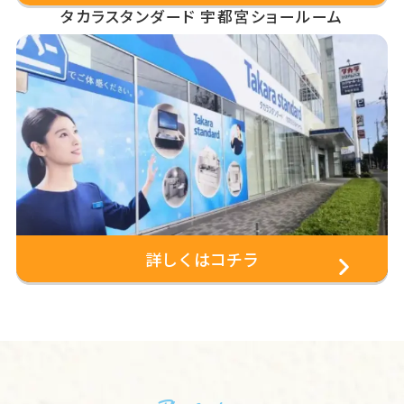
タカラスタンダード 宇都宮ショールーム
詳しくはコチラ