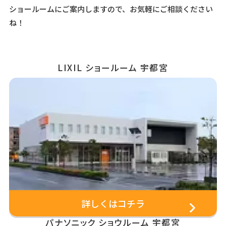
ショールームにご案内しますので、お気軽にご相談ください
ね！
LIXIL ショールーム 宇都宮
詳しくはコチラ
パナソニック ショウルーム 宇都宮