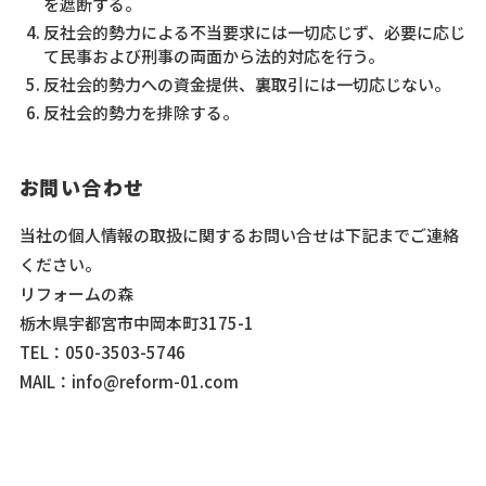
を遮断する。
反社会的勢力による不当要求には一切応じず、必要に応じ
て民事および刑事の両面から法的対応を行う。
反社会的勢力への資金提供、裏取引には一切応じない。
反社会的勢力を排除する。
お問い合わせ
当社の個人情報の取扱に関するお問い合せは下記までご連絡
ください。
リフォームの森
栃木県宇都宮市中岡本町3175-1
TEL：050-3503-5746
MAIL：info@reform-01.com