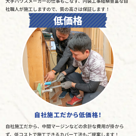
大手ハウスメーカーの仕事もこなす、内装工事経験豊富な自
社職人が施工しますので、質の高さは保証します！
自社施工だから低価格！
自社施工だから、中間マージンなどの余計な費用が掛から
ず、低コストで施工できるカバー工法もご提案します！