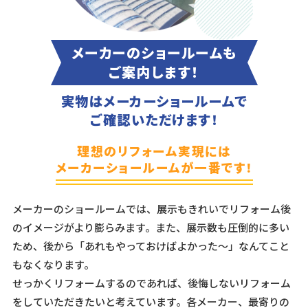
メーカーのショールームも
ご案内します！
実物はメーカーショールームで
ご確認いただけます！
理想のリフォーム実現には
メーカーショールームが一番です！
メーカーのショールームでは、展示もきれいでリフォーム後
のイメージがより膨らみます。また、展示数も圧倒的に多い
ため、後から「あれもやっておけばよかった～」なんてこと
もなくなります。
せっかくリフォームするのであれば、後悔しないリフォーム
をしていただきたいと考えています。各メーカー、最寄りの