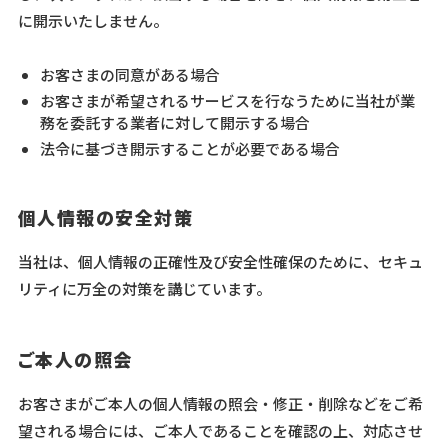
に開示いたしません。
お客さまの同意がある場合
お客さまが希望されるサービスを行なうために当社が業
務を委託する業者に対して開示する場合
法令に基づき開示することが必要である場合
個人情報の安全対策
当社は、個人情報の正確性及び安全性確保のために、セキュ
リティに万全の対策を講じています。
ご本人の照会
お客さまがご本人の個人情報の照会・修正・削除などをご希
望される場合には、ご本人であることを確認の上、対応させ