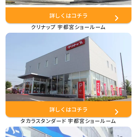
詳しくはコチラ
クリナップ 宇都宮ショールーム
詳しくはコチラ
タカラスタンダード 宇都宮ショールーム