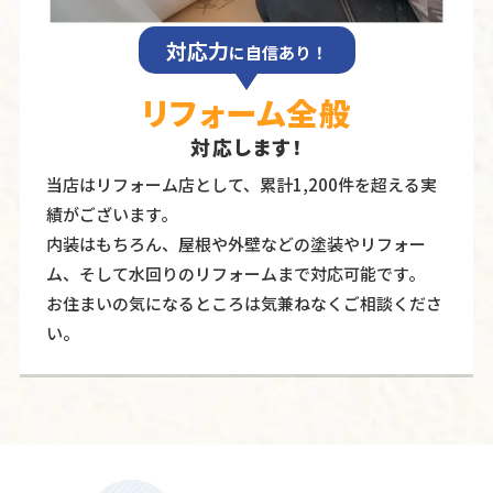
対応力
に自信あり！
リフォーム全般
対応します！
当店はリフォーム店として、累計1,200件を超える実
績がございます。
内装はもちろん、屋根や外壁などの塗装やリフォー
ム、そして水回りのリフォームまで対応可能です。
お住まいの気になるところは気兼ねなくご相談くださ
い。