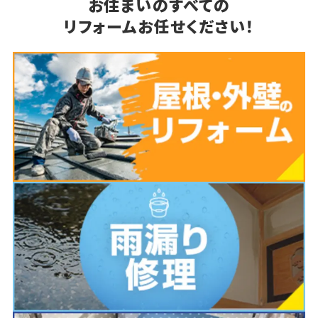
お住まいのすべての
リフォームお任せください！