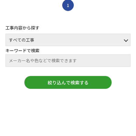
1
工事内容から探す
キーワードで検索