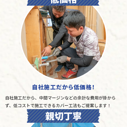
自社施工だから低価格！
自社施工だから、中間マージンなどの余計な費用が掛から
ず、低コストで施工できるカバー工法もご提案します！