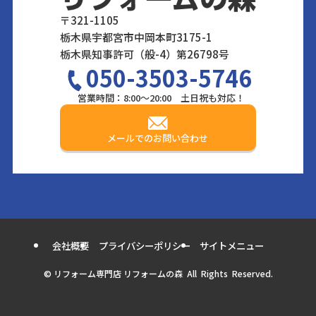
〒321-1105
栃木県宇都宮市中岡本町3175-1
栃木県知事許可（般-4）第26798号
050-3503-5746
営業時間：8:00～20:00 土日祝も対応！
メールでのお問い合わせ
会社概要
プライバシーポリシー
サイトメニュー
©
リフォーム専門店 リフォームの森 All Rights Reserved.