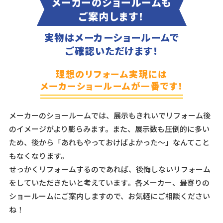
メーカーのショールームも
ご案内します！
実物はメーカーショールームで
ご確認いただけます！
理想のリフォーム実現には
メーカーショールームが一番です！
メーカーのショールームでは、展示もきれいでリフォーム後
のイメージがより膨らみます。また、展示数も圧倒的に多い
ため、後から「あれもやっておけばよかった～」なんてこと
もなくなります。
せっかくリフォームするのであれば、後悔しないリフォーム
をしていただきたいと考えています。各メーカー、最寄りの
ショールームにご案内しますので、お気軽にご相談ください
ね！