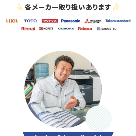
各メーカー取り扱いあります