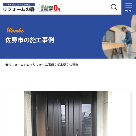
MENU
Works
佐野市の施工事例
リフォームの森
リフォーム事例
栃木県
佐野市