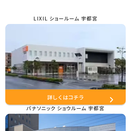
LIXIL ショールーム 宇都宮
詳しくはコチラ
パナソニック ショウルーム 宇都宮