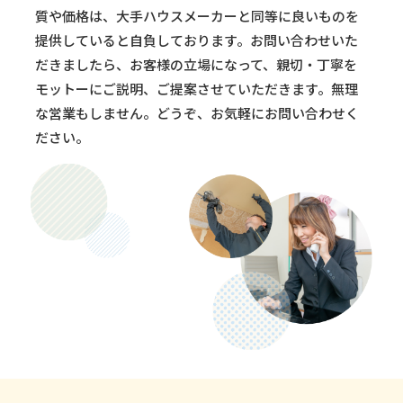
質や価格は、大手ハウスメーカーと同等に良いものを
提供していると自負しております。お問い合わせいた
だきましたら、お客様の立場になって、親切・丁寧を
モットーにご説明、ご提案させていただきます。無理
な営業もしません。どうぞ、お気軽にお問い合わせく
ださい。