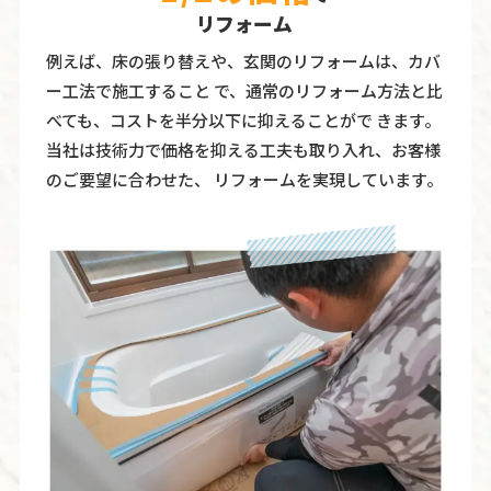
リフォーム
例えば、床の張り替えや、玄関のリフォームは、カバ
ー工法で施工すること で、通常のリフォーム方法と比
べても、コストを半分以下に抑えることがで きます。
当社は技術力で価格を抑える工夫も取り入れ、お客様
のご要望に合わせた、 リフォームを実現しています。