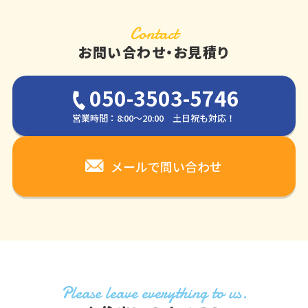
Contact
お問い合わせ・お見積り
050-3503-5746
営業時間：8:00～20:00 土日祝も対応！
メールで問い合わせ
Please leave everything to us.