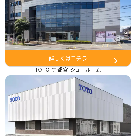
詳しくはコチラ
TOTO 宇都宮 ショールーム