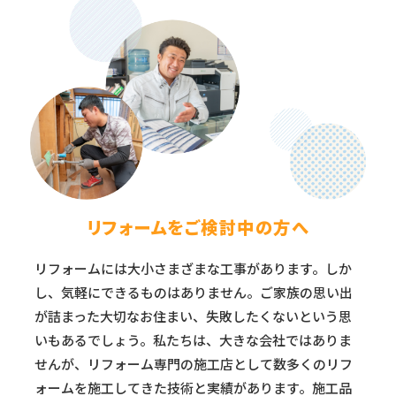
リフォームをご検討中の方へ
リフォームには大小さまざまな工事があります。しか
し、気軽にできるものはありません。ご家族の思い出
が詰まった大切なお住まい、失敗したくないという思
いもあるでしょう。私たちは、大きな会社ではありま
せんが、リフォーム専門の施工店として数多くのリフ
ォームを施工してきた技術と実績があります。施工品