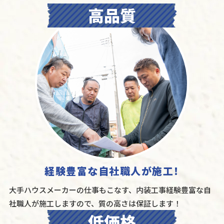
経験豊富な自社職人が施工！
大手ハウスメーカーの仕事もこなす、内装工事経験豊富な自
社職人が施工しますので、質の高さは保証します！