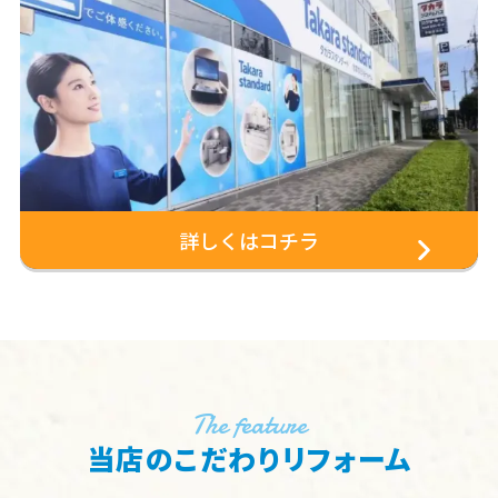
詳しくはコチラ
The feature
当店のこだわりリフォーム