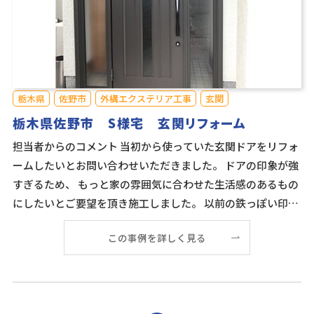
栃木県
佐野市
外構エクステリア工事
玄関
栃木県佐野市 S様宅 玄関リフォーム
担当者からのコメント 当初から使っていた玄関ドアをリフォ
ームしたいとお問い合わせいただきました。 ドアの印象が強
すぎるため、 もっと家の雰囲気に合わせた生活感のあるもの
にしたいとご要望を頂き施工しました。 以前の鉄っぽい印象
から、上品で落ち着きのあるドア
この事例を詳しく見る