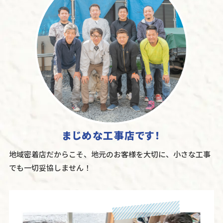
まじめな工事店です！
地域密着店だからこそ、地元のお客様を大切に、小さな工事
でも一切妥協しません！